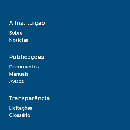
A Instituição
Sobre
Notícias
Publicações
Documentos
Manuais
Avisos
Transparência
Licitações
Glossário