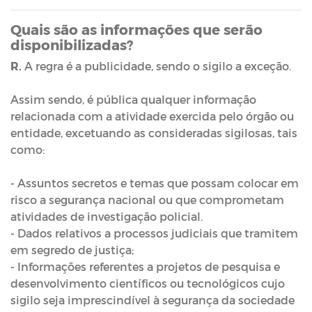
Quais são as informações que serão
disponibilizadas?
R.
A regra é a publicidade, sendo o sigilo a exceção.
Assim sendo, é pública qualquer informação
relacionada com a atividade exercida pelo órgão ou
entidade, excetuando as consideradas sigilosas, tais
como:
- Assuntos secretos e temas que possam colocar em
risco a segurança nacional ou que comprometam
atividades de investigação policial.
- Dados relativos a processos judiciais que tramitem
em segredo de justiça;
- Informações referentes a projetos de pesquisa e
desenvolvimento científicos ou tecnológicos cujo
sigilo seja imprescindível à segurança da sociedade