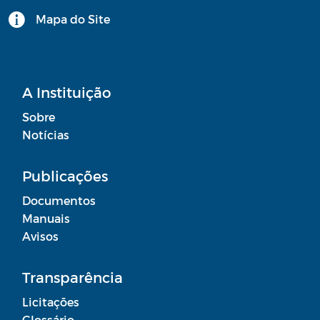
Mapa do Site
A Instituição
Sobre
Notícias
Publicações
Documentos
Manuais
Avisos
Transparência
Licitações
Glossário