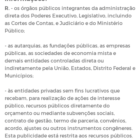
R.
- os órgãos públicos integrantes da administração
direta dos Poderes Executivo, Legislativo, incluindo
as Cortes de Contas, e Judiciário e do Ministério
Público;
- as autarquias, as fundações públicas, as empresas
públicas, as sociedades de economia mista e
demais entidades controladas direta ou
indiretamente pela União, Estados, Distrito Federal e
Municípios;
- às entidades privadas sem fins lucrativos que
recebam, para realização de ações de interesse
público, recursos públicos diretamente do
orçamento ou mediante subvenções sociais,
contrato de gestão, termo de parceria, convênios,
acordo, ajustes ou outros instrumentos congêneres.
Esta publicidade está restrita aos recursos públicos.