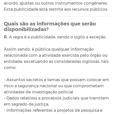
acordo, ajustes ou outros instrumentos congêneres.
Esta publicidade está restrita aos recursos públicos.
Quais são as informações que serão
disponibilizadas?
R.
A regra é a publicidade, sendo o sigilo a exceção.
Assim sendo, é pública qualquer informação
relacionada com a atividade exercida pelo órgão ou
entidade, excetuando as consideradas sigilosas, tais
como:
- Assuntos secretos e temas que possam colocar em
risco a segurança nacional ou que comprometam
atividades de investigação policial.
- Dados relativos a processos judiciais que tramitem
em segredo de justiça;
- Informações referentes a projetos de pesquisa e