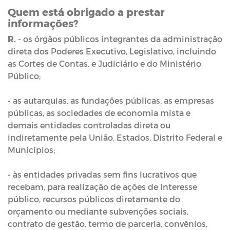
Quem está obrigado a prestar
informações?
R.
- os órgãos públicos integrantes da administração
direta dos Poderes Executivo, Legislativo, incluindo
as Cortes de Contas, e Judiciário e do Ministério
Público;
- as autarquias, as fundações públicas, as empresas
públicas, as sociedades de economia mista e
demais entidades controladas direta ou
indiretamente pela União, Estados, Distrito Federal e
Municípios;
- às entidades privadas sem fins lucrativos que
recebam, para realização de ações de interesse
público, recursos públicos diretamente do
orçamento ou mediante subvenções sociais,
contrato de gestão, termo de parceria, convênios,