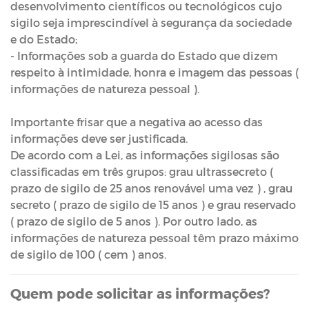
desenvolvimento científicos ou tecnológicos cujo
sigilo seja imprescindível à segurança da sociedade
e do Estado;
- Informações sob a guarda do Estado que dizem
respeito à intimidade, honra e imagem das pessoas (
informações de natureza pessoal ).
Importante frisar que a negativa ao acesso das
informações deve ser justificada.
De acordo com a Lei, as informações sigilosas são
classificadas em três grupos: grau ultrassecreto (
prazo de sigilo de 25 anos renovável uma vez ) , grau
secreto ( prazo de sigilo de 15 anos ) e grau reservado
( prazo de sigilo de 5 anos ). Por outro lado, as
informações de natureza pessoal têm prazo máximo
de sigilo de 100 ( cem ) anos.
Quem pode solicitar as informações?