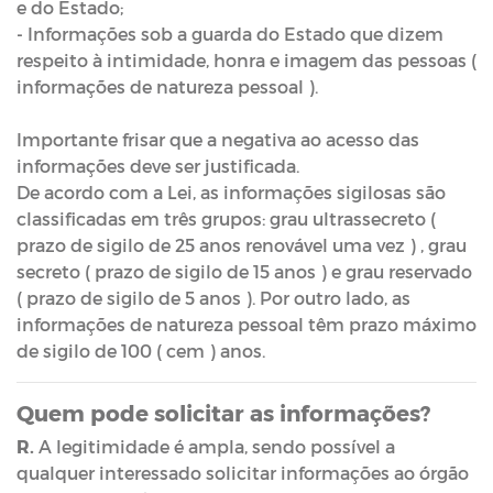
e do Estado;
- Informações sob a guarda do Estado que dizem
respeito à intimidade, honra e imagem das pessoas (
informações de natureza pessoal ).
Importante frisar que a negativa ao acesso das
informações deve ser justificada.
De acordo com a Lei, as informações sigilosas são
classificadas em três grupos: grau ultrassecreto (
prazo de sigilo de 25 anos renovável uma vez ) , grau
secreto ( prazo de sigilo de 15 anos ) e grau reservado
( prazo de sigilo de 5 anos ). Por outro lado, as
informações de natureza pessoal têm prazo máximo
de sigilo de 100 ( cem ) anos.
Quem pode solicitar as informações?
R.
A legitimidade é ampla, sendo possível a
qualquer interessado solicitar informações ao órgão