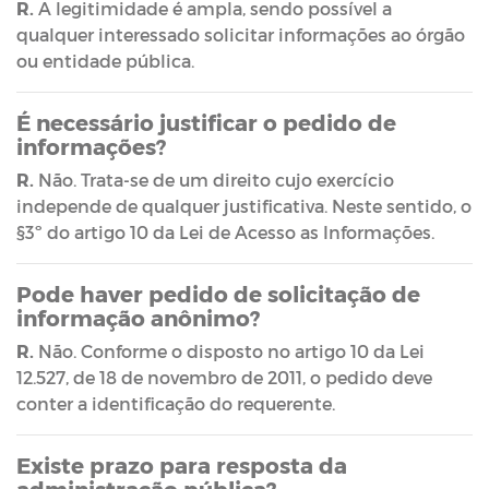
R.
A legitimidade é ampla, sendo possível a
qualquer interessado solicitar informações ao órgão
ou entidade pública.
É necessário justificar o pedido de
informações?
R.
Não. Trata-se de um direito cujo exercício
independe de qualquer justificativa. Neste sentido, o
§3º do artigo 10 da Lei de Acesso as Informações.
Pode haver pedido de solicitação de
informação anônimo?
R.
Não. Conforme o disposto no artigo 10 da Lei
12.527, de 18 de novembro de 2011, o pedido deve
conter a identificação do requerente.
Existe prazo para resposta da
administração pública?