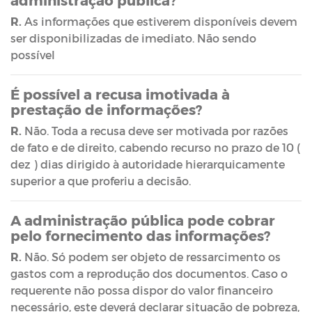
R.
As informações que estiverem disponíveis devem
ser disponibilizadas de imediato. Não sendo
possível
É possível a recusa imotivada à
prestação de informações?
R.
Não. Toda a recusa deve ser motivada por razões
de fato e de direito, cabendo recurso no prazo de 10 (
dez ) dias dirigido à autoridade hierarquicamente
superior a que proferiu a decisão.
A administração pública pode cobrar
pelo fornecimento das informações?
R.
Não. Só podem ser objeto de ressarcimento os
gastos com a reprodução dos documentos. Caso o
requerente não possa dispor do valor financeiro
necessário, este deverá declarar situação de pobreza,