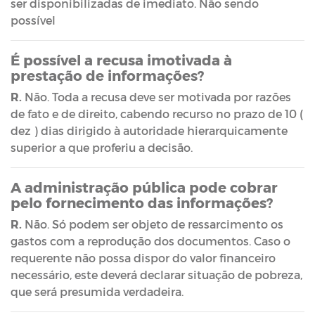
ser disponibilizadas de imediato. Não sendo
possível
É possível a recusa imotivada à
prestação de informações?
R.
Não. Toda a recusa deve ser motivada por razões
de fato e de direito, cabendo recurso no prazo de 10 (
dez ) dias dirigido à autoridade hierarquicamente
superior a que proferiu a decisão.
A administração pública pode cobrar
pelo fornecimento das informações?
R.
Não. Só podem ser objeto de ressarcimento os
gastos com a reprodução dos documentos. Caso o
requerente não possa dispor do valor financeiro
necessário, este deverá declarar situação de pobreza,
que será presumida verdadeira.