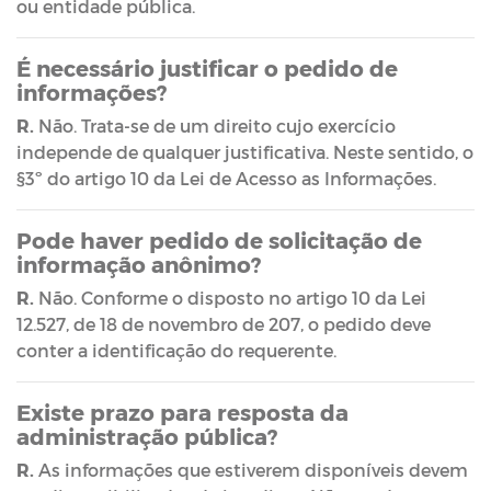
ou entidade pública.
É necessário justificar o pedido de
informações?
R.
Não. Trata-se de um direito cujo exercício
independe de qualquer justificativa. Neste sentido, o
§3º do artigo 10 da Lei de Acesso as Informações.
Pode haver pedido de solicitação de
informação anônimo?
R.
Não. Conforme o disposto no artigo 10 da Lei
12.527, de 18 de novembro de 207, o pedido deve
conter a identificação do requerente.
Existe prazo para resposta da
administração pública?
R.
As informações que estiverem disponíveis devem