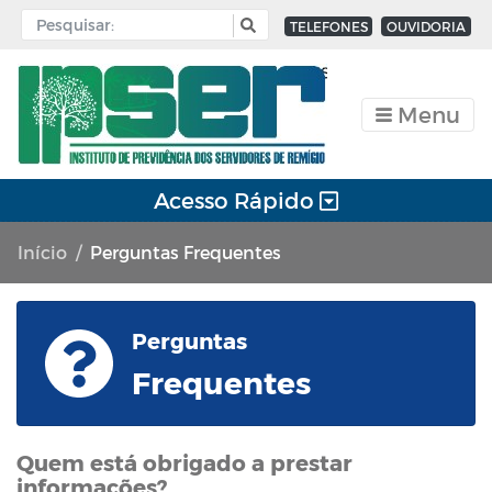
TELEFONES
OUVIDORIA
Menu
Acesso Rápido
Início
Perguntas Frequentes
Perguntas
Frequentes
Quem está obrigado a prestar
informações?